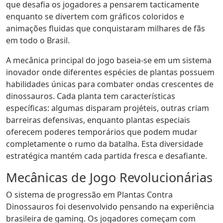
que desafia os jogadores a pensarem tacticamente
enquanto se divertem com gráficos coloridos e
animações fluidas que conquistaram milhares de fãs
em todo o Brasil.
A mecânica principal do jogo baseia-se em um sistema
inovador onde diferentes espécies de plantas possuem
habilidades únicas para combater ondas crescentes de
dinossauros. Cada planta tem características
específicas: algumas disparam projéteis, outras criam
barreiras defensivas, enquanto plantas especiais
oferecem poderes temporários que podem mudar
completamente o rumo da batalha. Esta diversidade
estratégica mantém cada partida fresca e desafiante.
Mecânicas de Jogo Revolucionárias
O sistema de progressão em Plantas Contra
Dinossauros foi desenvolvido pensando na experiência
brasileira de gaming. Os jogadores começam com