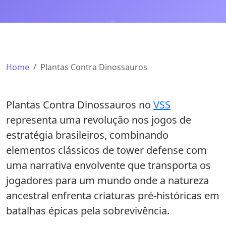
Home
Plantas Contra Dinossauros
Plantas Contra Dinossauros no
VSS
representa uma revolução nos jogos de
estratégia brasileiros, combinando
elementos clássicos de tower defense com
uma narrativa envolvente que transporta os
jogadores para um mundo onde a natureza
ancestral enfrenta criaturas pré-históricas em
batalhas épicas pela sobrevivência.