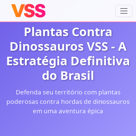
Plantas Contra
Dinossauros VSS - A
Estratégia Definitiva
do Brasil
Defenda seu território com plantas
poderosas contra hordas de dinossauros
em uma aventura épica